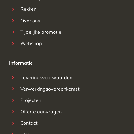
Rekken
Over ons
Tijdelijke promotie
Webshop
Informatie
Leveringsvoorwaarden
Verwerkingsovereenkomst
Projecten
Offerte aanvragen
Contact