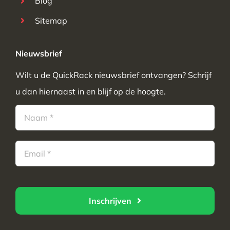
Blog
Sitemap
Nieuwsbrief
Wilt u de QuickRack nieuwsbrief ontvangen? Schrijf
u dan hiernaast in en blijf op de hoogte.
Inschrijven