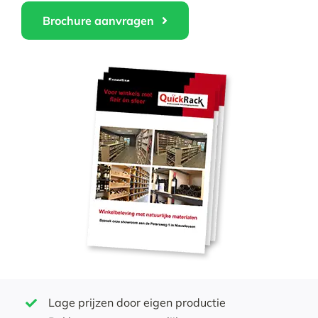
Brochure aanvragen
Tijdelijke promotie
Contact
Lage prijzen door eigen productie