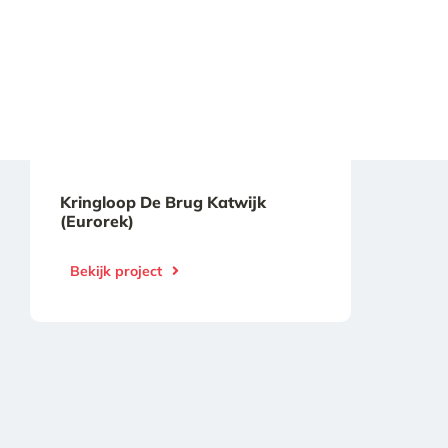
Kringloop De Brug Katwijk
(Eurorek)
Bekijk project