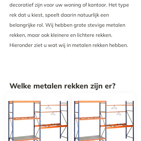
decoratief zijn voor uw woning of kantoor. Het type
Tijdelijke promotie
rek dat u kiest, speelt daarin natuurlijk een
belangrijke rol. Wij hebben grote stevige metalen
Contact
rekken, maar ook kleinere en lichtere rekken.
Hieronder ziet u wat wij in metalen rekken hebben.
Welke metalen rekken zijn er?