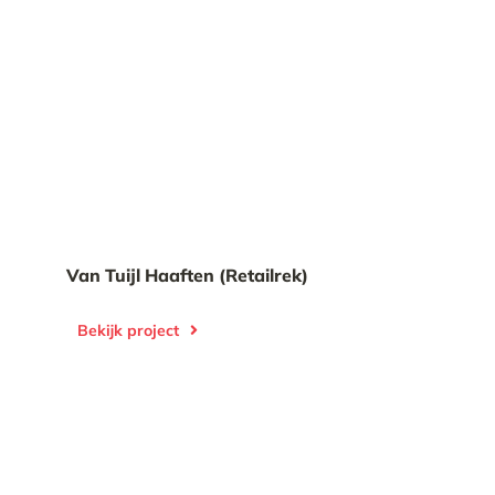
Van Tuijl Haaften (Retailrek)
Bekijk project