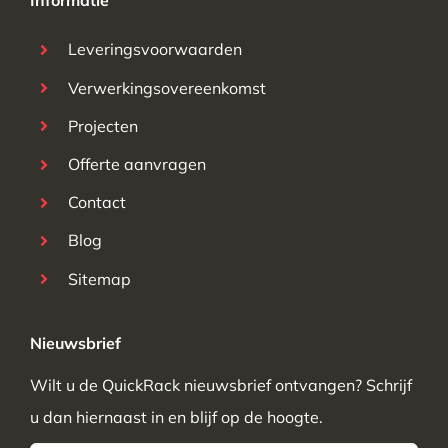
Informatie
Leveringsvoorwaarden
Verwerkingsovereenkomst
Projecten
Offerte aanvragen
Contact
Blog
Sitemap
Nieuwsbrief
Wilt u de QuickRack nieuwsbrief ontvangen? Schrijf
u dan hiernaast in en blijf op de hoogte.