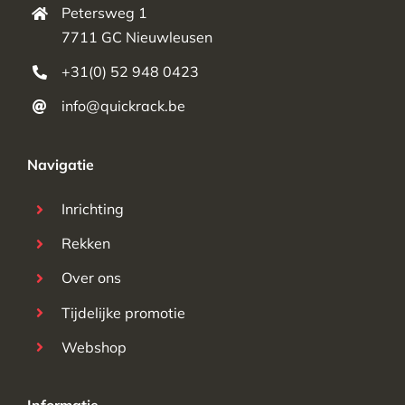
Petersweg 1
7711 GC Nieuwleusen
+31(0) 52 948 0423
info@quickrack.be
Navigatie
Inrichting
Rekken
Over ons
Tijdelijke promotie
Webshop