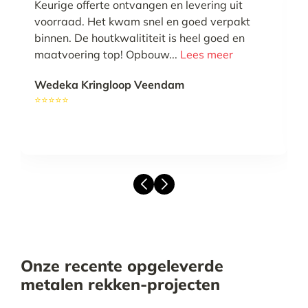
Keurige offerte ontvangen en levering uit
voorraad. Het kwam snel en goed verpakt
binnen. De houtkwalititeit is heel goed en
maatvoering top! Opbouw...
Lees meer
Wedeka Kringloop Veendam
⭐⭐⭐⭐⭐
Onze recente opgeleverde
metalen rekken-projecten