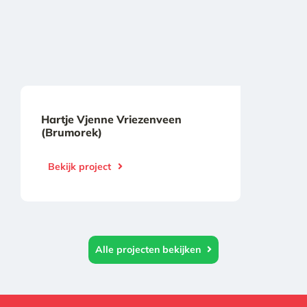
Hartje Vjenne Vriezenveen
(Brumorek)
Bekijk project
Alle projecten bekijken