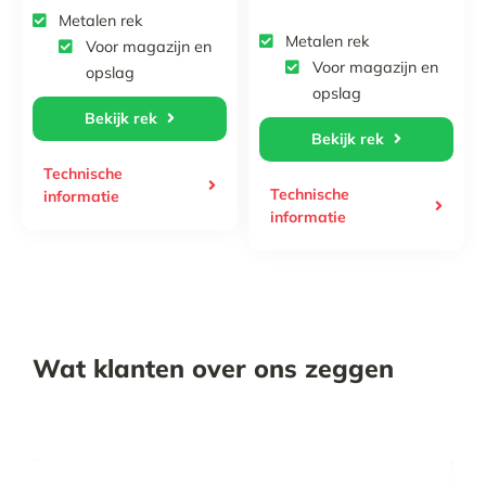
Metalen rek
Metalen rek
Voor magazijn en
Voor magazijn en
opslag
opslag
Bekijk rek
Bekijk rek
Technische
Technische
informatie
informatie
Wat klanten over ons zeggen