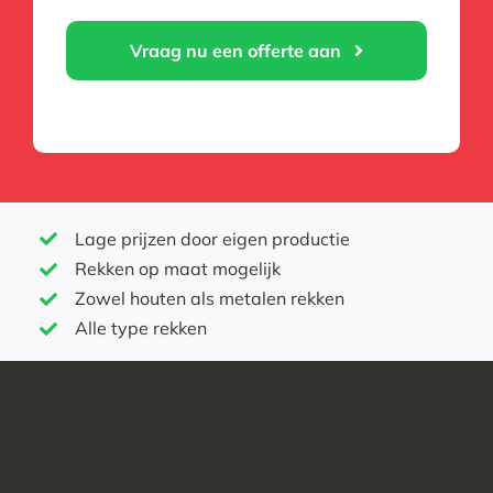
Vraag nu een offerte aan
Lage prijzen door eigen productie
Rekken op maat mogelijk
Zowel houten als metalen rekken
Alle type rekken