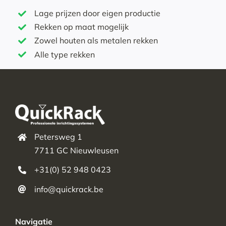
Lage prijzen door eigen productie
Rekken op maat mogelijk
Zowel houten als metalen rekken
Alle type rekken
Petersweg 1
7711 GC Nieuwleusen
+31(0) 52 948 0423
info@quickrack.be
Navigatie