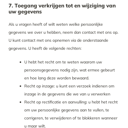
7. Toegang verkrijgen tot en wijziging van
uw gegevens
Als u vragen heeft of wilt weten welke persoonlijke
gegevens we over u hebben, neem dan contact met ons op.
U kunt contact met ons opnemen via de onderstaande
gegevens. U heeft de volgende rechten:
U hebt het recht om te weten waarom uw
persoonsgegevens nodig zijn, wat ermee gebeurt
en hoe lang deze worden bewaard.
Recht op inzage: u kunt een verzoek indienen om
inzage in de gegevens die we van u verwerken
Recht op rectificatie en aanvulling: u hebt het recht
om uw persoonlijke gegevens aan te vullen, te
corrigeren, te verwijderen of te blokkeren wanneer
u maar wilt.