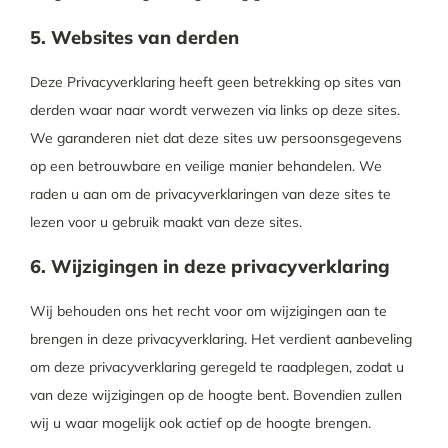
5. Websites van derden
Deze Privacyverklaring heeft geen betrekking op sites van
derden waar naar wordt verwezen via links op deze sites.
We garanderen niet dat deze sites uw persoonsgegevens
op een betrouwbare en veilige manier behandelen. We
raden u aan om de privacyverklaringen van deze sites te
lezen voor u gebruik maakt van deze sites.
6. Wijzigingen in deze privacyverklaring
Wij behouden ons het recht voor om wijzigingen aan te
brengen in deze privacyverklaring. Het verdient aanbeveling
om deze privacyverklaring geregeld te raadplegen, zodat u
van deze wijzigingen op de hoogte bent. Bovendien zullen
wij u waar mogelijk ook actief op de hoogte brengen.