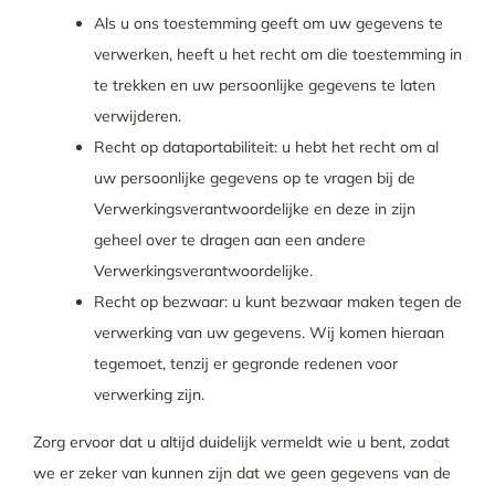
Als u ons toestemming geeft om uw gegevens te
verwerken, heeft u het recht om die toestemming in
te trekken en uw persoonlijke gegevens te laten
verwijderen.
Recht op dataportabiliteit: u hebt het recht om al
uw persoonlijke gegevens op te vragen bij de
Verwerkingsverantwoordelijke en deze in zijn
geheel over te dragen aan een andere
Verwerkingsverantwoordelijke.
Recht op bezwaar: u kunt bezwaar maken tegen de
verwerking van uw gegevens. Wij komen hieraan
tegemoet, tenzij er gegronde redenen voor
verwerking zijn.
Zorg ervoor dat u altijd duidelijk vermeldt wie u bent, zodat
we er zeker van kunnen zijn dat we geen gegevens van de