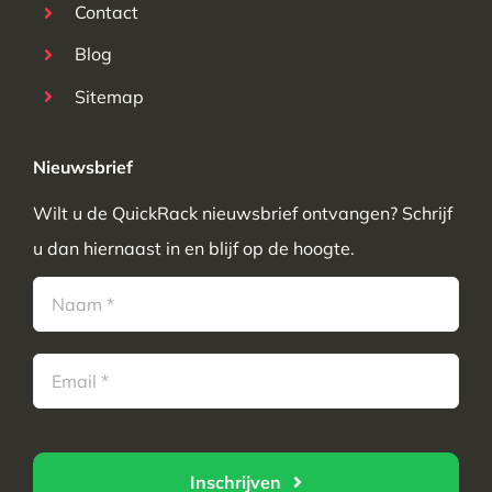
Contact
Blog
Sitemap
Nieuwsbrief
Wilt u de QuickRack nieuwsbrief ontvangen? Schrijf
u dan hiernaast in en blijf op de hoogte.
Inschrijven