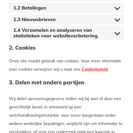
1.2 Betalingen
1.3 Nieuwsbrieven
1.4 Verzamelen en analyseren van
statistieken voor websiteverbetering.
2. Cookies
Onze site maakt gebruik van cookies. Voor meer informatie
over cookies verwijzen wij u naar ons
Cookiebeleid
.
3. Delen met andere partijen
Wij delen persoonsgegevens indien wij bij wet of door een
gerechtelijk bevel, in antwoord op een
wetshandhavingsinstantie, voor zover toegestaan onder
andere wettelijke bepalingen, verplicht zijn om informatie te
verstrekken, of voor een onderzoek naar een kwestie in