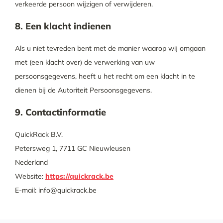
verkeerde persoon wijzigen of verwijderen.
8. Een klacht indienen
Als u niet tevreden bent met de manier waarop wij omgaan
met (een klacht over) de verwerking van uw
persoonsgegevens, heeft u het recht om een klacht in te
dienen bij de Autoriteit Persoonsgegevens.
9. Contactinformatie
QuickRack B.V.
Petersweg 1, 7711 GC Nieuwleusen
Nederland
Website:
https://quickrack.be
E-mail:
info@
quickrack.be