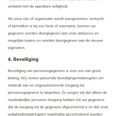
verband met de openbare veiligheid.
Als onze site of organisatie wordt overgenomen, verkocht,
of betrokken is bij een fusie of overname, kunnen uw
gegevens worden doorgegeven aan onze adviseurs en
mogelijke kopers en worden doorgegeven aan de nieuwe
eigenaren.
4. Beveiliging
Beveiliging van persoonsgegevens is voor ons van groot
belang. Wij nemen passende beveiligingsmaatregelen om
misbruik van en ongeautoriseerde toegang tot
persoonsgegevens te beperken. Zo zorgen wij dat alleen de
noodzakelijke personen toegang hebben tot uw gegevens,
dat de toegang tot de gegevens afgeschermd is en dat onze
veiligheidsmaatregelen regelmatig gecontroleerd worden.