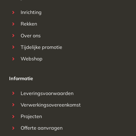
Inrichting
Rekken
Over ons
Tijdelijke promotie
Webshop
Informatie
Leveringsvoorwaarden
Verwerkingsovereenkomst
Projecten
Offerte aanvragen