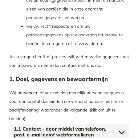
uw persoonsgegevens te beschermen en dat ook
eisen van partijen die in onze opdracht
persoonsgegevens verwerken;
wij uw recht respecteren om uw
persoonsgegevens op uw aanvraag ter inzage te
bieden, te corrigeren of te verwijderen.
Als u vragen heeft of precies wilt weten welke gegevens wij
van u bewaren, neem dan contact met ons op.
1. Doel, gegevens en bewaartermijn
Wij ontvangen of verzamelen mogelijk persoonsgegevens
voor een aantal doeleinden die verband houden met onze
bedrijfsvoering, waaronder de volgende: (klik om uit te
breiden)
1.1 Contact - door middel van telefoon,
post, e-mail en/of webformulieren