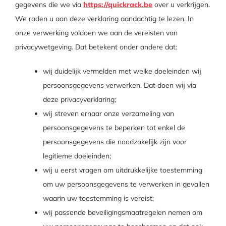
gegevens die we via
https://quickrack.be
over u verkrijgen.
Tijdelijke promotie
We raden u aan deze verklaring aandachtig te lezen. In
onze verwerking voldoen we aan de vereisten van
Contact
privacywetgeving. Dat betekent onder andere dat:
wij duidelijk vermelden met welke doeleinden wij
persoonsgegevens verwerken. Dat doen wij via
deze privacyverklaring;
wij streven ernaar onze verzameling van
persoonsgegevens te beperken tot enkel de
persoonsgegevens die noodzakelijk zijn voor
legitieme doeleinden;
wij u eerst vragen om uitdrukkelijke toestemming
om uw persoonsgegevens te verwerken in gevallen
waarin uw toestemming is vereist;
wij passende beveiligingsmaatregelen nemen om