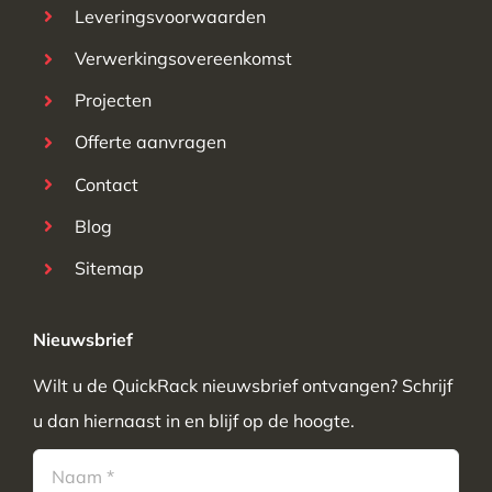
Leveringsvoorwaarden
Verwerkingsovereenkomst
Projecten
Offerte aanvragen
Contact
Blog
Sitemap
Nieuwsbrief
Wilt u de QuickRack nieuwsbrief ontvangen? Schrijf
u dan hiernaast in en blijf op de hoogte.