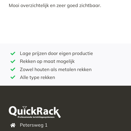
Mooi overzichtelijk en zeer goed zichtbaar.
Lage prijzen door eigen productie
Rekken op maat mogelijk
Zowel houten als metalen rekken
Alle type rekken
Petersweg 1