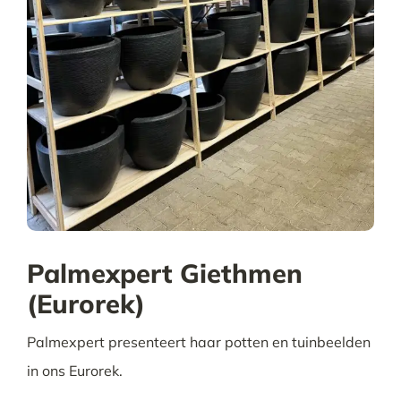
Palmexpert Giethmen
(Eurorek)
Palmexpert presenteert haar potten en tuinbeelden
in ons Eurorek.