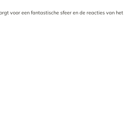
orgt voor een fantastische sfeer en de reacties van het