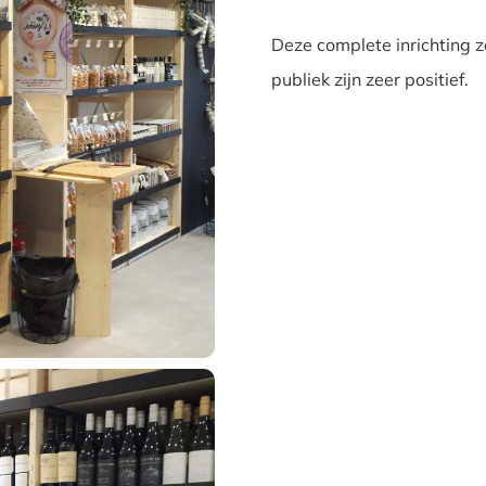
Deze complete inrichting z
publiek zijn zeer positief.