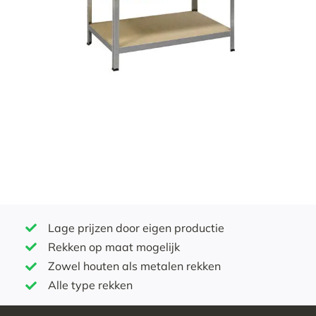
Lage prijzen door eigen productie
Rekken op maat mogelijk
Zowel houten als metalen rekken
Alle type rekken