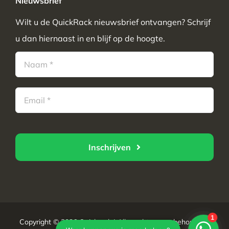
Nieuwsbrief
Wilt u de QuickRack nieuwsbrief ontvangen? Schrijf
u dan hiernaast in en blijf op de hoogte.
Inschrijven
Copyright © 2026 Quickrack | Alle rechten voorbehouden |