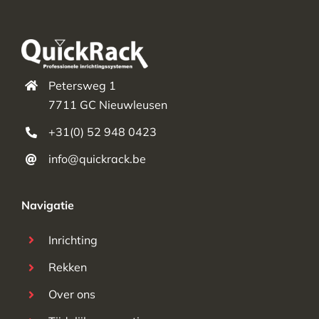
Petersweg 1
7711 GC Nieuwleusen
+31(0) 52 948 0423
info@quickrack.be
Navigatie
Inrichting
Rekken
Over ons