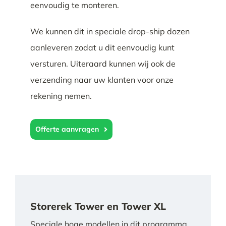
eenvoudig te monteren.
Tijdelijke promotie
We kunnen dit in speciale drop-ship dozen
Contact
aanleveren zodat u dit eenvoudig kunt
versturen. Uiteraard kunnen wij ook de
verzending naar uw klanten voor onze
rekening nemen.
Offerte aanvragen
Storerek Tower en Tower XL
Speciale hoge modellen in dit programma