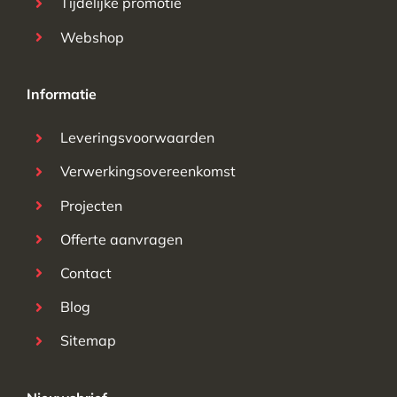
Tijdelijke promotie
Webshop
Informatie
Leveringsvoorwaarden
Verwerkingsovereenkomst
Projecten
Offerte aanvragen
Contact
Blog
Sitemap