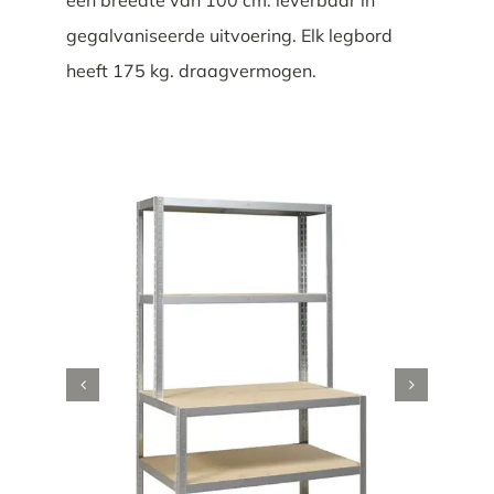
gegalvaniseerde uitvoering. Elk legbord
heeft 175 kg. draagvermogen.