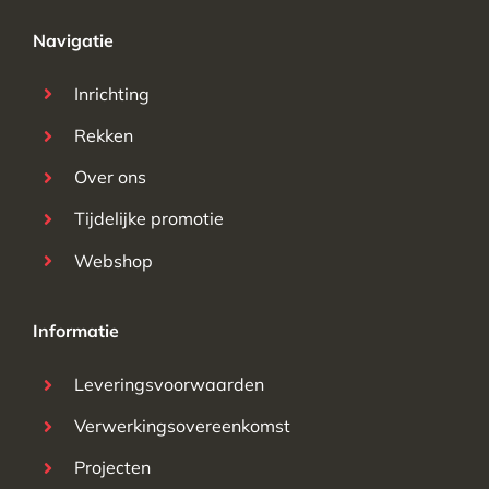
Navigatie
Inrichting
Rekken
Over ons
Tijdelijke promotie
Webshop
Informatie
Leveringsvoorwaarden
Verwerkingsovereenkomst
Projecten