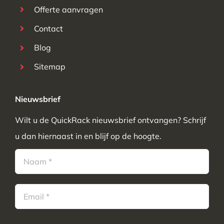
Offerte aanvragen
Contact
Blog
Sitemap
Nieuwsbrief
Wilt u de QuickRack nieuwsbrief ontvangen? Schrijf
u dan hiernaast in en blijf op de hoogte.