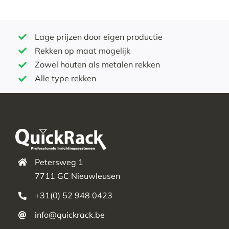
Lage prijzen door eigen productie
Rekken op maat mogelijk
Zowel houten als metalen rekken
Alle type rekken
Petersweg 1
7711 GC Nieuwleusen
+31(0) 52 948 0423
info@quickrack.be