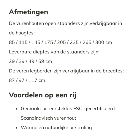
Afmetingen
De vurenhouten open staanders zijn verkrijgbaar in
de hoogtes:
85 / 115 / 145 / 175 / 205 / 235 / 265 / 300 cm
Leverbare dieptes van de staanders zijn:
29 / 39 / 49 / 59 cm
De vuren legborden zijn verkrijgbaar in de breedtes:
87 / 97 / 117 cm
Voordelen op een rij
Gemaakt uit eersteklas FSC-gecertificeerd
Scandinavisch vurenhout
Warme en natuurlijke uitstraling