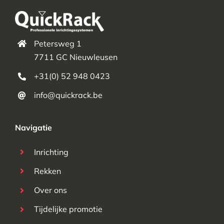
Petersweg 1
7711 GC Nieuwleusen
+31(0) 52 948 0423
info@quickrack.be
Navigatie
Inrichting
Rekken
Over ons
Tijdelijke promotie