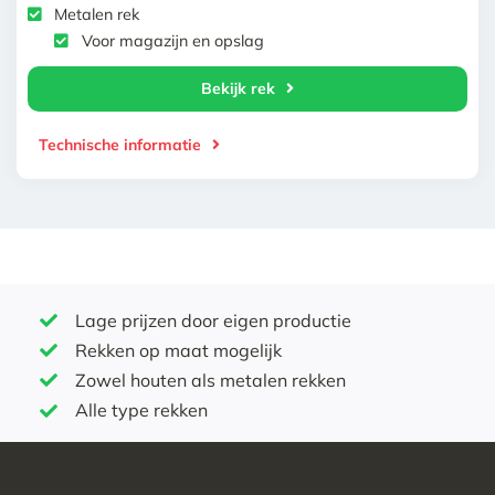
Metalen rek
Voor magazijn en opslag
Bekijk rek
Technische informatie
Lage prijzen door eigen productie
Rekken op maat mogelijk
Zowel houten als metalen rekken
Alle type rekken