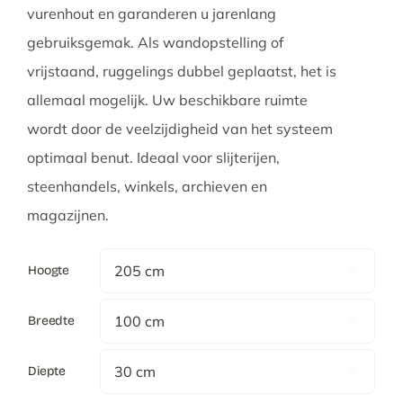
vurenhout en garanderen u jarenlang
gebruiksgemak. Als wandopstelling of
vrijstaand, ruggelings dubbel geplaatst, het is
allemaal mogelijk. Uw beschikbare ruimte
wordt door de veelzijdigheid van het systeem
optimaal benut. Ideaal voor slijterijen,
steenhandels, winkels, archieven en
magazijnen.
Hoogte

Breedte

Diepte
