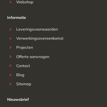
Webshop
Informatie
Leveringsvoorwaarden
Verwerkingsovereenkomst
Projecten
Offerte aanvragen
Contact
Blog
Sitemap
Nieuwsbrief