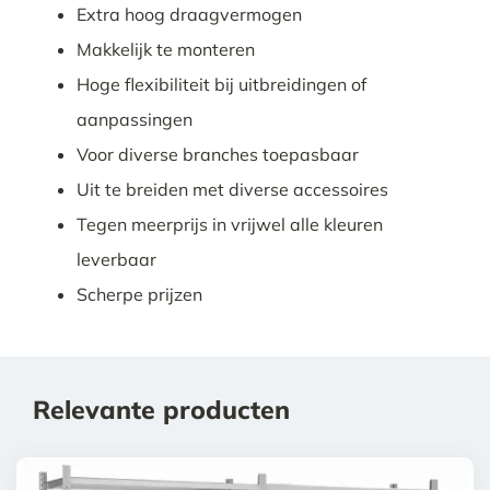
Extra hoog draagvermogen
Makkelijk te monteren
Hoge flexibiliteit bij uitbreidingen of
aanpassingen
Voor diverse branches toepasbaar
Uit te breiden met diverse accessoires
Tegen meerprijs in vrijwel alle kleuren
leverbaar
Scherpe prijzen
Relevante producten