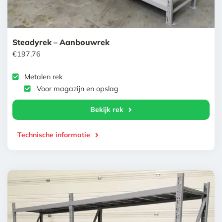
Steadyrek – Aanbouwrek
€
197,76
Metalen rek
Voor magazijn en opslag
Bekijk rek
Technische informatie