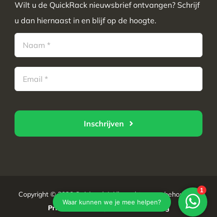
Wilt u de QuickRack nieuwsbrief ontvangen? Schrijf
u dan hiernaast in en blijf op de hoogte.
Inschrijven
Copyright © 2026 Quickrack | Alle rechten voorbehouden |
Privacyverklaring
|
Cookieverklaring