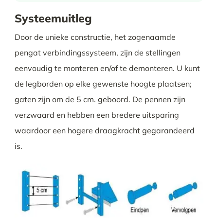
Systeemuitleg
Door de unieke constructie, het zogenaamde
pengat verbindingssysteem, zijn de stellingen
eenvoudig te monteren en/of te demonteren. U kunt
de legborden op elke gewenste hoogte plaatsen;
gaten zijn om de 5 cm. geboord. De pennen zijn
verzwaard en hebben een bredere uitsparing
waardoor een hogere draagkracht gegarandeerd
is.