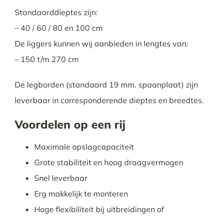
Standaarddieptes zijn:
– 40 / 60 / 80 en 100 cm
De liggers kunnen wij aanbieden in lengtes van:
– 150 t/m 270 cm
De legborden (standaard 19 mm. spaanplaat) zijn
leverbaar in corresponderende dieptes en breedtes.
Voordelen op een rij
Maximale opslagcapaciteit
Grote stabiliteit en hoog draagvermogen
Snel leverbaar
Erg makkelijk te monteren
Hoge flexibiliteit bij uitbreidingen of