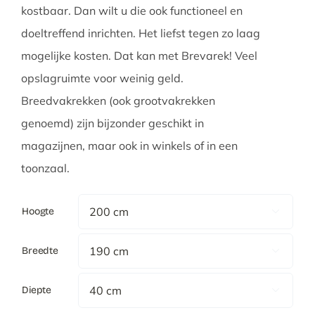
kostbaar. Dan wilt u die ook functioneel en
doeltreffend inrichten. Het liefst tegen zo laag
mogelijke kosten. Dat kan met Brevarek! Veel
opslagruimte voor weinig geld.
Breedvakrekken (ook grootvakrekken
genoemd) zijn bijzonder geschikt in
magazijnen, maar ook in winkels of in een
toonzaal.
Hoogte

Breedte

Diepte
