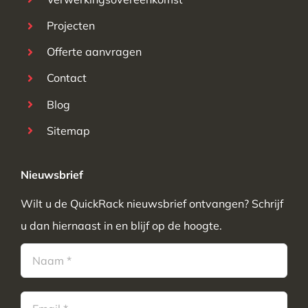
Projecten
Offerte aanvragen
Contact
Blog
Sitemap
Nieuwsbrief
Wilt u de QuickRack nieuwsbrief ontvangen? Schrijf
u dan hiernaast in en blijf op de hoogte.