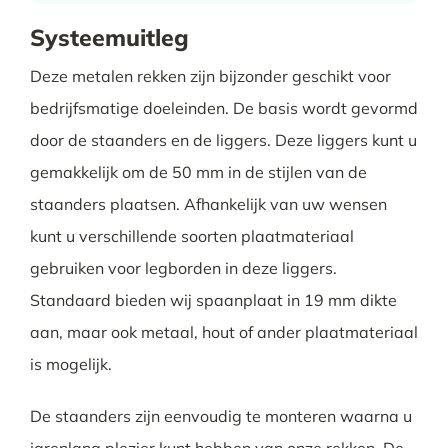
Systeemuitleg
Deze metalen rekken zijn bijzonder geschikt voor
bedrijfsmatige doeleinden. De basis wordt gevormd
door de staanders en de liggers. Deze liggers kunt u
gemakkelijk om de 50 mm in de stijlen van de
staanders plaatsen. Afhankelijk van uw wensen
kunt u verschillende soorten plaatmateriaal
gebruiken voor legborden in deze liggers.
Standaard bieden wij spaanplaat in 19 mm dikte
aan, maar ook metaal, hout of ander plaatmateriaal
is mogelijk.
De staanders zijn eenvoudig te monteren waarna u