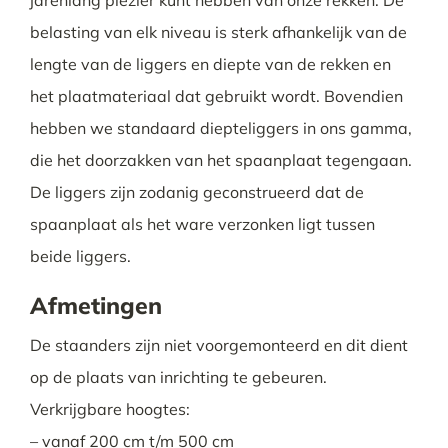
jarenlang plezier kunt hebben van onze rekken. De
belasting van elk niveau is sterk afhankelijk van de
lengte van de liggers en diepte van de rekken en
het plaatmateriaal dat gebruikt wordt. Bovendien
hebben we standaard diepteliggers in ons gamma,
die het doorzakken van het spaanplaat tegengaan.
De liggers zijn zodanig geconstrueerd dat de
spaanplaat als het ware verzonken ligt tussen
beide liggers.
Afmetingen
De staanders zijn niet voorgemonteerd en dit dient
op de plaats van inrichting te gebeuren.
Verkrijgbare hoogtes:
– vanaf 200 cm t/m 500 cm