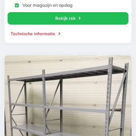
Voor magazijn en opslag
Bekijk rek
Technische informatie