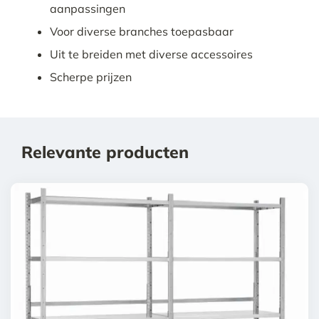
aanpassingen
Voor diverse branches toepasbaar
Uit te breiden met diverse accessoires
Scherpe prijzen
Relevante producten