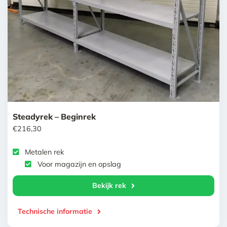
Steadyrek – Beginrek
€
216,30
Metalen rek
Voor magazijn en opslag
Bekijk rek
Technische informatie