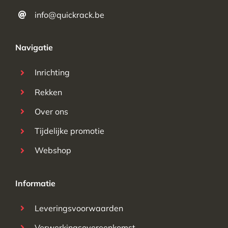
info@quickrack.be
Navigatie
Inrichting
Rekken
Over ons
Tijdelijke promotie
Webshop
Informatie
Leveringsvoorwaarden
Verwerkingsovereenkomst