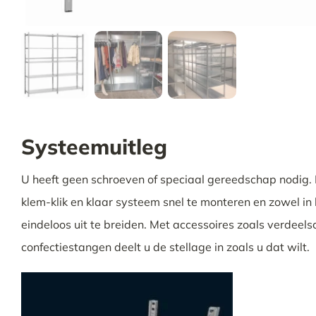
Systeemuitleg
U heeft geen schroeven of speciaal gereedschap nodig. De
klem-klik en klaar systeem snel te monteren en zowel in
eindeloos uit te breiden. Met accessoires zoals verdeels
confectiestangen deelt u de stellage in zoals u dat wilt.