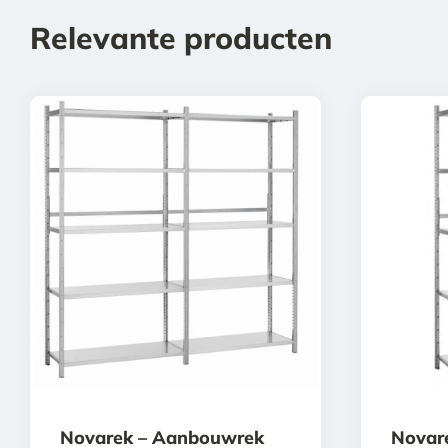
Relevante producten
Novarek – Aanbouwrek
Novare