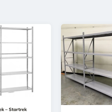
k – Startrek