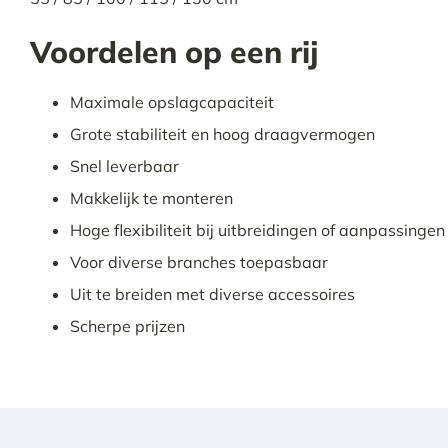
Voordelen op een rij
Maximale opslagcapaciteit
Grote stabiliteit en hoog draagvermogen
Snel leverbaar
Makkelijk te monteren
Hoge flexibiliteit bij uitbreidingen of aanpassingen
Voor diverse branches toepasbaar
Uit te breiden met diverse accessoires
Scherpe prijzen