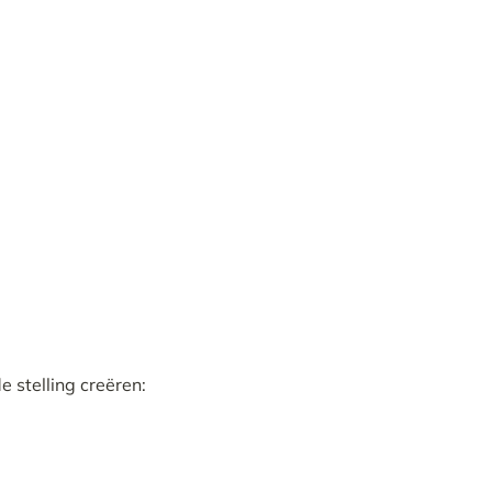
 stelling creëren: